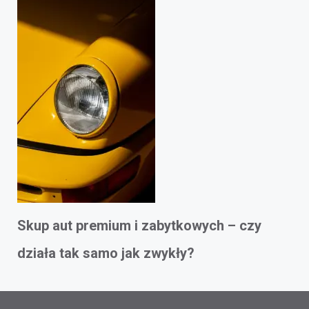
Skup aut premium i zabytkowych – czy
działa tak samo jak zwykły?