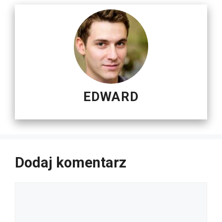
EDWARD
Dodaj komentarz
Komentarz