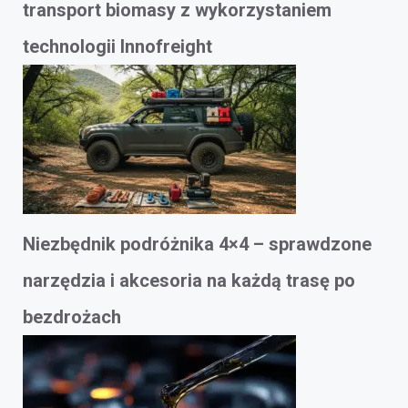
transport biomasy z wykorzystaniem
technologii Innofreight
Niezbędnik podróżnika 4×4 – sprawdzone
narzędzia i akcesoria na każdą trasę po
bezdrożach