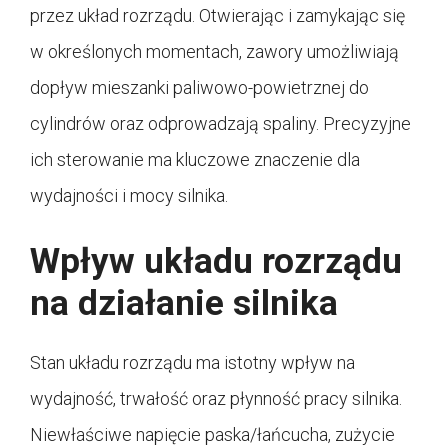
przez układ rozrządu. Otwierając i zamykając się
w określonych momentach, zawory umożliwiają
dopływ mieszanki paliwowo-powietrznej do
cylindrów oraz odprowadzają spaliny. Precyzyjne
ich sterowanie ma kluczowe znaczenie dla
wydajności i mocy silnika.
Wpływ układu rozrządu
na działanie silnika
Stan układu rozrządu ma istotny wpływ na
wydajność, trwałość oraz płynność pracy silnika.
Niewłaściwe napięcie paska/łańcucha, zużycie