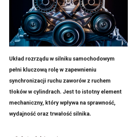
Układ rozrządu w silniku samochodowym
pełni kluczową rolę w zapewnieniu
synchronizacji ruchu zaworów z ruchem
tłoków w cylindrach. Jest to istotny element
mechaniczny, który wpływa na sprawność,
wydajność oraz trwałość silnika.