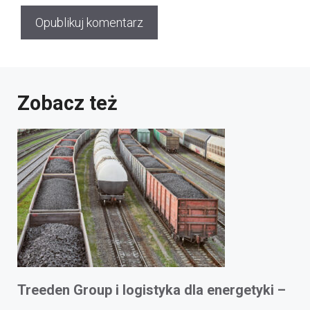
Zobacz też
Treeden Group i logistyka dla energetyki –