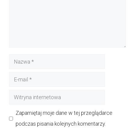
Nazwa
E-
mail
Witryna
internetowa
Zapamiętaj moje dane w tej przeglądarce
podczas pisania kolejnych komentarzy.