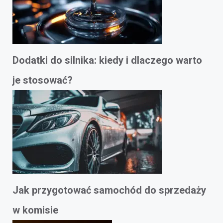
Dodatki do silnika: kiedy i dlaczego warto
je stosować?
Jak przygotować samochód do sprzedaży
w komisie