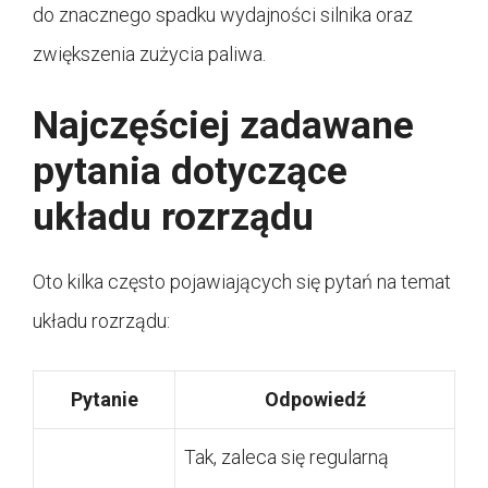
do znacznego spadku wydajności silnika oraz
zwiększenia zużycia paliwa.
Najczęściej zadawane
pytania dotyczące
układu rozrządu
Oto kilka często pojawiających się pytań na temat
układu rozrządu:
Pytanie
Odpowiedź
Tak, zaleca się regularną