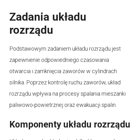
Zadania układu
rozrządu
Podstawowym zadaniem układu rozrządu jest
zapewnienie odpowiedniego czasowania
otwarcia i zamknięcia zaworów w cylindrach
silnika. Poprzez kontrolę ruchu zaworów, układ
rozrządu wpływa na procesy spalania mieszanki
paliwowo-powietrznej oraz ewakuacji spalin.
Komponenty układu rozrządu