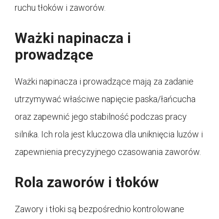
ruchu tłoków i zaworów.
Ważki napinacza i
prowadzące
Ważki napinacza i prowadzące mają za zadanie
utrzymywać właściwe napięcie paska/łańcucha
oraz zapewnić jego stabilność podczas pracy
silnika. Ich rola jest kluczowa dla uniknięcia luzów i
zapewnienia precyzyjnego czasowania zaworów.
Rola zaworów i tłoków
Zawory i tłoki są bezpośrednio kontrolowane