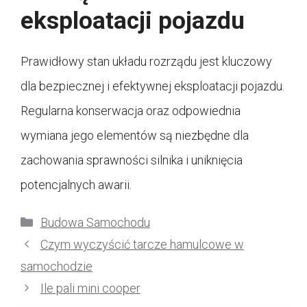
eksploatacji pojazdu
Prawidłowy stan układu rozrządu jest kluczowy
dla bezpiecznej i efektywnej eksploatacji pojazdu.
Regularna konserwacja oraz odpowiednia
wymiana jego elementów są niezbędne dla
zachowania sprawności silnika i uniknięcia
potencjalnych awarii.
Kategorie
Budowa Samochodu
Czym wyczyścić tarcze hamulcowe w
samochodzie
Ile pali mini cooper