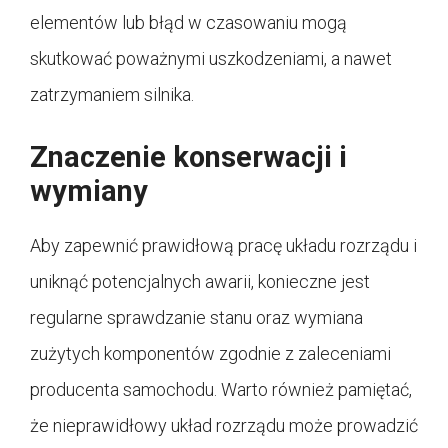
elementów lub błąd w czasowaniu mogą
skutkować poważnymi uszkodzeniami, a nawet
zatrzymaniem silnika.
Znaczenie konserwacji i
wymiany
Aby zapewnić prawidłową pracę układu rozrządu i
uniknąć potencjalnych awarii, konieczne jest
regularne sprawdzanie stanu oraz wymiana
zużytych komponentów zgodnie z zaleceniami
producenta samochodu. Warto również pamiętać,
że nieprawidłowy układ rozrządu może prowadzić