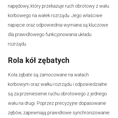
napędowy, który przekazuje ruch obrotowy z wału
korbowego na wałek rozrządu. Jego właściwe
napięcie oraz odpowiednia wymiana są kluczowe
dla prawidłowego funkcjonowania układu
rozrządu.
Rola kół zębatych
Koła zębate są zamocowane na wałach
korbowym oraz wałku rozrządu i odpowiedzialne
są za przeniesienie ruchu obrotowego z jednego
wału na drugi. Poprzez precyzyjne dopasowanie
zębów, zapewniają prawidłowe synchronizowanie